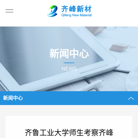
新闻中心
NEWS
新闻中心
齐鲁工业大学师生考察齐峰