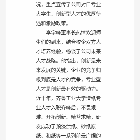
况，重点宣传了公司对口专业
大学生、创新型人才的优厚待
遇和激励政策。
李学峰董事长热情欢迎师
生们的到来，结合校企双方人
才培养经验，畅谈了公司未来
人才战略。他指出，创新是未
来发展的关键，企业的竞争归
根到底是人才的竞争，专业型
人才是创新最有效的驱动力。
近十年，齐鲁工业大学造纸专
业人才入职齐峰后，不畏艰
难、开拓创新、精益求精，研
发成功了预浸渍纸、砂纸原
纸、和纸等一系列前景广阔的