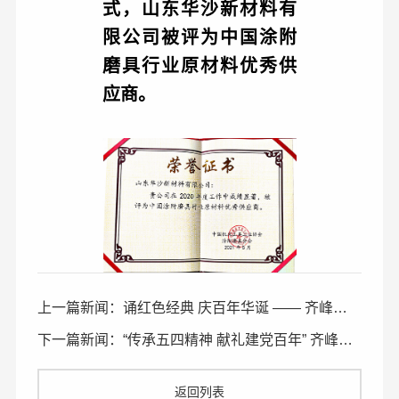
式，山东华沙新材料有
限公司被评为中国涂附
磨具行业原材料优秀供
应商。
上一篇新闻：诵红色经典 庆百年华诞 —— 齐峰公司代表全区工人队伍参加党庆百年大型诗歌朗诵会
下一篇新闻：“传承五四精神 献礼建党百年” 齐峰新材召开青年座谈会
返回列表