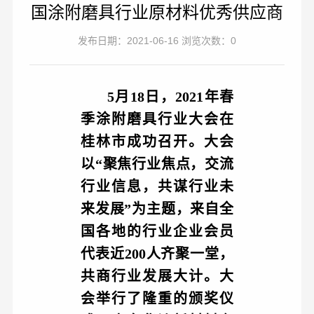
国涂附磨具行业原材料优秀供应商
发布日期：2021-06-16 浏览次数：0
5月18日，2021年春
季涂附磨具行业大会在
桂林市成功召开。大会
以“聚焦行业焦点，交流
行业信息，共谋行业未
来发展”为主题，来自全
国各地的行业企业会员
代表近200人齐聚一堂，
共商行业发展大计。大
会举行了隆重的颁奖仪