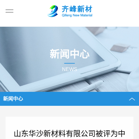
新闻中心
NEWS
新闻中心
山东华沙新材料有限公司被评为中